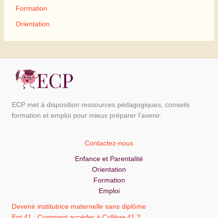
Formation
Orientation
ECP met à disposition ressources pédagogiques, conseils
formation et emploi pour mieux préparer l’avenir.
Contactez-nous
Enfance et Parentalité
Orientation
Formation
Emploi
Devenir institutrice maternelle sans diplôme
Ent 41 : Comment accéder à Collège 41 ?