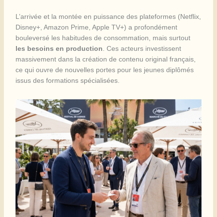
L’arrivée et la montée en puissance des plateformes (Netflix,
Disney+, Amazon Prime, Apple TV+) a profondément
bouleversé les habitudes de consommation, mais surtout
les besoins en production
. Ces acteurs investissent
massivement dans la création de contenu original français,
ce qui ouvre de nouvelles portes pour les jeunes diplômés
issus des formations spécialisées.