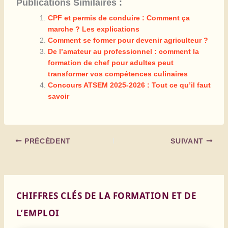
Publications Similaires :
CPF et permis de conduire : Comment ça
marche ? Les explications
Comment se former pour devenir agriculteur ?
De l’amateur au professionnel : comment la
formation de chef pour adultes peut
transformer vos compétences culinaires
Concours ATSEM 2025-2026 : Tout ce qu’il faut
savoir
PRÉCÉDENT
SUIVANT
CHIFFRES CLÉS DE LA FORMATION ET DE
L’EMPLOI