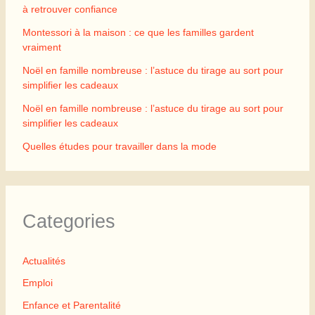
à retrouver confiance
Montessori à la maison : ce que les familles gardent
vraiment
Noël en famille nombreuse : l’astuce du tirage au sort pour
simplifier les cadeaux
Noël en famille nombreuse : l’astuce du tirage au sort pour
simplifier les cadeaux
Quelles études pour travailler dans la mode
Categories
Actualités
Emploi
Enfance et Parentalité