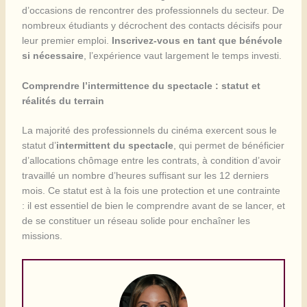
d’occasions de rencontrer des professionnels du secteur. De
nombreux étudiants y décrochent des contacts décisifs pour
leur premier emploi.
Inscrivez-vous en tant que bénévole
si nécessaire
, l’expérience vaut largement le temps investi.
Comprendre l’intermittence du spectacle : statut et
réalités du terrain
La majorité des professionnels du cinéma exercent sous le
statut d’
intermittent du spectacle
, qui permet de bénéficier
d’allocations chômage entre les contrats, à condition d’avoir
travaillé un nombre d’heures suffisant sur les 12 derniers
mois. Ce statut est à la fois une protection et une contrainte
: il est essentiel de bien le comprendre avant de se lancer, et
de se constituer un réseau solide pour enchaîner les
missions.