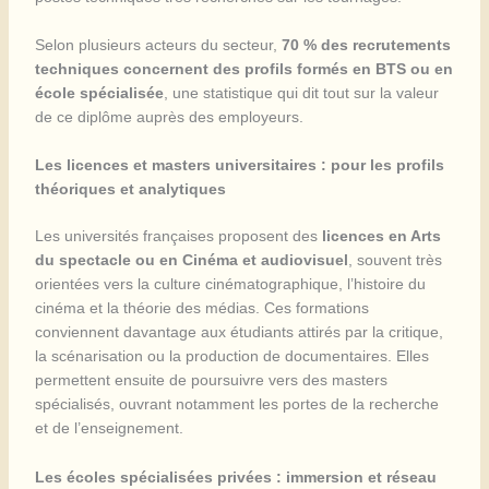
Selon plusieurs acteurs du secteur,
70 % des recrutements
techniques concernent des profils formés en BTS ou en
école spécialisée
, une statistique qui dit tout sur la valeur
de ce diplôme auprès des employeurs.
Les licences et masters universitaires : pour les profils
théoriques et analytiques
Les universités françaises proposent des
licences en Arts
du spectacle ou en Cinéma et audiovisuel
, souvent très
orientées vers la culture cinématographique, l’histoire du
cinéma et la théorie des médias. Ces formations
conviennent davantage aux étudiants attirés par la critique,
la scénarisation ou la production de documentaires. Elles
permettent ensuite de poursuivre vers des masters
spécialisés, ouvrant notamment les portes de la recherche
et de l’enseignement.
Les écoles spécialisées privées : immersion et réseau