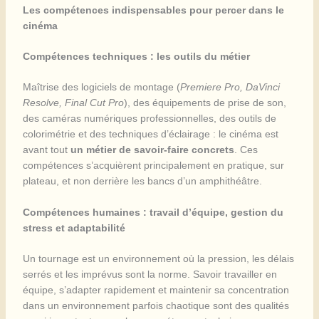
Les compétences indispensables pour percer dans le
cinéma
Compétences techniques : les outils du métier
Maîtrise des logiciels de montage (
Premiere Pro, DaVinci
Resolve, Final Cut Pro
), des équipements de prise de son,
des caméras numériques professionnelles, des outils de
colorimétrie et des techniques d’éclairage : le cinéma est
avant tout
un métier de savoir-faire concrets
. Ces
compétences s’acquièrent principalement en pratique, sur
plateau, et non derrière les bancs d’un amphithéâtre.
Compétences humaines : travail d’équipe, gestion du
stress et adaptabilité
Un tournage est un environnement où la pression, les délais
serrés et les imprévus sont la norme. Savoir travailler en
équipe, s’adapter rapidement et maintenir sa concentration
dans un environnement parfois chaotique sont des qualités