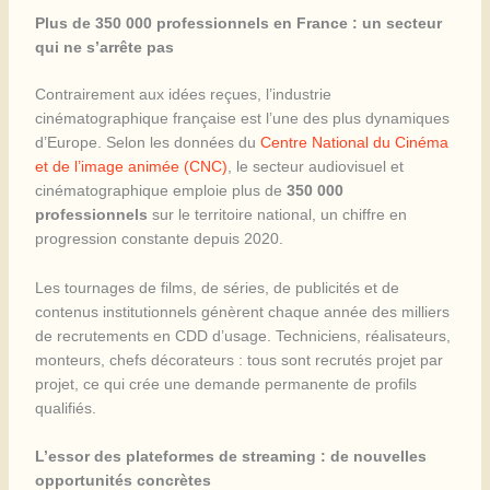
Plus de 350 000 professionnels en France : un secteur
qui ne s’arrête pas
Contrairement aux idées reçues, l’industrie
cinématographique française est l’une des plus dynamiques
d’Europe. Selon les données du
Centre National du Cinéma
et de l’image animée (CNC)
, le secteur audiovisuel et
cinématographique emploie plus de
350 000
professionnels
sur le territoire national, un chiffre en
progression constante depuis 2020.
Les tournages de films, de séries, de publicités et de
contenus institutionnels génèrent chaque année des milliers
de recrutements en CDD d’usage. Techniciens, réalisateurs,
monteurs, chefs décorateurs : tous sont recrutés projet par
projet, ce qui crée une demande permanente de profils
qualifiés.
L’essor des plateformes de streaming : de nouvelles
opportunités concrètes