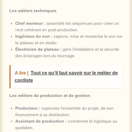
Les métiers techniques
Chef monteur :
assemble les séquences pour créer un
récit cohérent en post-production.
Ingénieur du son :
capture, mixe et masterise le son sur
le plateau et en studio.
Électricien de plateau :
gère l’installation et la sécurité
des éclairages lors du tournage.
A lire |
Tout ce qu'il faut savoir sur le métier de
cordiste
Les métiers de production et de gestion
Producteur :
supervise l’ensemble du projet, de son
financement à sa distribution.
Assistant de production :
coordonne la logistique au
quotidien.