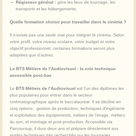
Régisseur général :
gère les lieux de tournage, les
transports et les hébergements.
Quelle formation choisir pour travailler dans le cinéma ?
Il n’existe pas une seule voie pour intégrer le cinéma. Selon
votre profil, votre niveau scolaire, votre budget et votre
objectif professionnel, certaines formations seront plus
adaptées que d’autres.
Le BTS Métiers de l’Audiovisuel : la voie technique
accessible post-bac
Le
BTS Métiers de l’Audiovisuel
est l’un des diplômes les
plus populaires pour entrer dans le secteur
cinématographique après le baccalauréat. Il se décline en
cinq options : gestion de production, techniques d’ingénierie
et exploitation des équipements, métiers de l’image, métiers
du son, et montage et post-production. Accessible via
Parcoursup, il dure deux ans et prépare directement aux
postes techniques très recherchés sur les tournages.