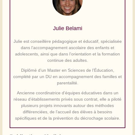
Julie Belami
Julie est conseillère pédagogique et éducatif, spécialisée
dans l’accompagnement ascolaire des enfants et
adolescents, ainsi que dans l’orientation et la formation
continue des adultes.
Diplômé d’un Master en Sciences de l’Éducation,
complété par un DU en accompagnement des familles et
parentalité.
Ancienne coordinatrice d’équipes éducatives dans un
réseau d’établissements privés sous contrat, elle a piloté
plusieurs projets innovants autour des méthodes
différenciées, de l’accueil des élèves à besoins
spécifiques et de la prévention du décrochage scolaire.