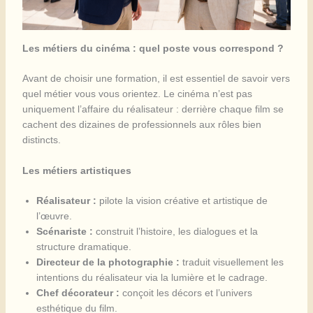
Les métiers du cinéma : quel poste vous correspond ?
Avant de choisir une formation, il est essentiel de savoir vers
quel métier vous vous orientez. Le cinéma n’est pas
uniquement l’affaire du réalisateur : derrière chaque film se
cachent des dizaines de professionnels aux rôles bien
distincts.
Les métiers artistiques
Réalisateur :
pilote la vision créative et artistique de
l’œuvre.
Scénariste :
construit l’histoire, les dialogues et la
structure dramatique.
Directeur de la photographie :
traduit visuellement les
intentions du réalisateur via la lumière et le cadrage.
Chef décorateur :
conçoit les décors et l’univers
esthétique du film.