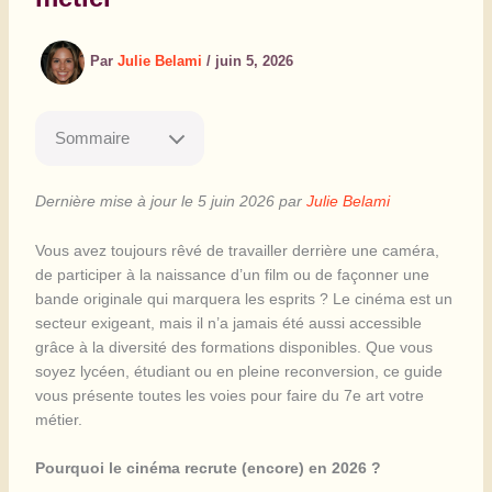
Par
Julie Belami
/
juin 5, 2026
Sommaire
Dernière mise à jour le 5 juin 2026 par
Julie Belami
Vous avez toujours rêvé de travailler derrière une caméra,
de participer à la naissance d’un film ou de façonner une
bande originale qui marquera les esprits ? Le cinéma est un
secteur exigeant, mais il n’a jamais été aussi accessible
grâce à la diversité des formations disponibles. Que vous
soyez lycéen, étudiant ou en pleine reconversion, ce guide
vous présente toutes les voies pour faire du 7e art votre
métier.
Pourquoi le cinéma recrute (encore) en 2026 ?