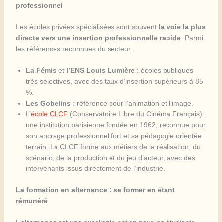
professionnel
Les écoles privées spécialisées sont souvent
la voie la plus
directe vers une insertion professionnelle rapide
. Parmi
les références reconnues du secteur :
La Fémis
et
l’ENS Louis Lumière
: écoles publiques
très sélectives, avec des taux d’insertion supérieurs à 85
%.
Les Gobelins
: référence pour l’animation et l’image.
L’
école CLCF
(Conservatoire Libre du Cinéma Français) :
une institution parisienne fondée en 1962, reconnue pour
son ancrage professionnel fort et sa pédagogie orientée
terrain. La CLCF forme aux métiers de la réalisation, du
scénario, de la production et du jeu d’acteur, avec des
intervenants issus directement de l’industrie.
La formation en alternance : se former en étant
rémunéré