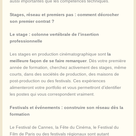
aussi importantes que les compétences techniques.
Stages, réseau et premiers pas : comment décrocher
son premier contrat ?
Le stage : colonne vertébrale de l’insertion
professionnelle
Les stages en production cinématographique sont
la
meilleure façon de se faire remarquer
. Dès votre première
année de formation, cherchez activement des stages, même
courts, dans des sociétés de production, des maisons de
post-production ou des festivals. Ces expériences
alimenteront votre portfolio et vous permettront d’identifier
les postes qui vous correspondent vraiment.
Festivals et événements : construire son réseau dès la
formation
Le Festival de Cannes, la Fête du Cinéma, le Festival du
Film de Paris ou des festivals régionaux sont autant