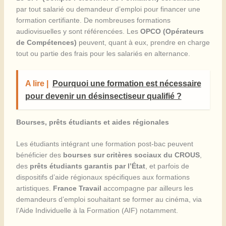
par tout salarié ou demandeur d’emploi pour financer une
formation certifiante. De nombreuses formations
audiovisuelles y sont référencées. Les
OPCO (Opérateurs
de Compétences)
peuvent, quant à eux, prendre en charge
tout ou partie des frais pour les salariés en alternance.
A lire |
Pourquoi une formation est nécessaire
pour devenir un désinsectiseur qualifié ?
Bourses, prêts étudiants et aides régionales
Les étudiants intégrant une formation post-bac peuvent
bénéficier des
bourses sur critères sociaux du CROUS
,
des
prêts étudiants garantis par l’État
, et parfois de
dispositifs d’aide régionaux spécifiques aux formations
artistiques.
France Travail
accompagne par ailleurs les
demandeurs d’emploi souhaitant se former au cinéma, via
l’Aide Individuelle à la Formation (AIF) notamment.