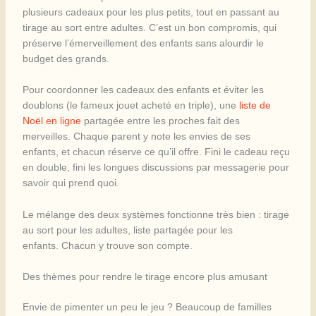
plusieurs cadeaux pour les plus petits, tout en passant au
tirage au sort entre adultes. C’est un bon compromis, qui
préserve l’émerveillement des enfants sans alourdir le
budget des grands.
Pour coordonner les cadeaux des enfants et éviter les
doublons (le fameux jouet acheté en triple), une
liste de
Noël en ligne
partagée entre les proches fait des
merveilles. Chaque parent y note les envies de ses
enfants, et chacun réserve ce qu’il offre. Fini le cadeau reçu
en double, fini les longues discussions par messagerie pour
savoir qui prend quoi.
Le mélange des deux systèmes fonctionne très bien : tirage
au sort pour les adultes, liste partagée pour les
enfants. Chacun y trouve son compte.
Des thèmes pour rendre le tirage encore plus amusant
Envie de pimenter un peu le jeu ? Beaucoup de familles