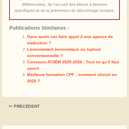
différenciées, de l’accueil des élèves à besoins
spécifiques et de la prévention du décrochage scolaire.
Publications Similaires :
Dans quels cas faire appel à une agence de
traduction ?
Licenciement économique ou rupture
conventionnelle ?
Concours ATSEM 2025-2026 : Tout ce qu’il faut
savoir
Meilleure formation CPF : comment choisir en
2025 ?
PRÉCÉDENT