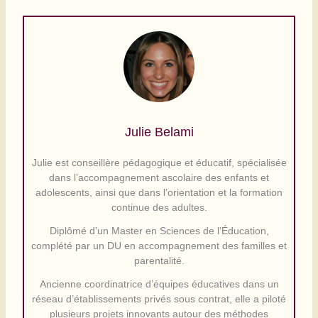
Julie Belami
Julie est conseillère pédagogique et éducatif, spécialisée
dans l’accompagnement ascolaire des enfants et
adolescents, ainsi que dans l’orientation et la formation
continue des adultes.
Diplômé d’un Master en Sciences de l’Éducation,
complété par un DU en accompagnement des familles et
parentalité.
Ancienne coordinatrice d’équipes éducatives dans un
réseau d’établissements privés sous contrat, elle a piloté
plusieurs projets innovants autour des méthodes