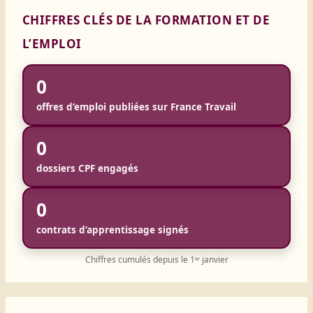
CHIFFRES CLÉS DE LA FORMATION ET DE
L’EMPLOI
0
offres d’emploi publiées sur France Travail
0
dossiers CPF engagés
0
contrats d’apprentissage signés
Chiffres cumulés depuis le 1ᵉʳ janvier