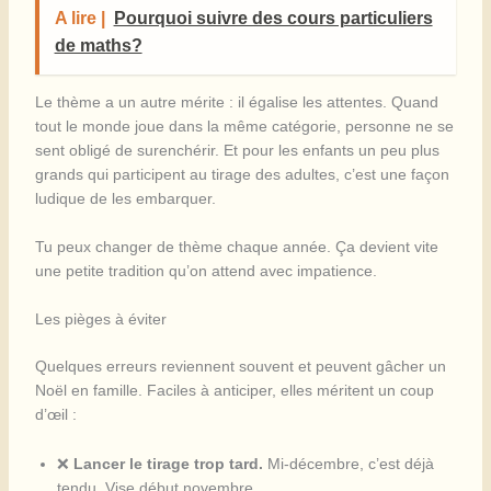
A lire |
Pourquoi suivre des cours particuliers
de maths?
Le thème a un autre mérite : il égalise les attentes. Quand
tout le monde joue dans la même catégorie, personne ne se
sent obligé de surenchérir. Et pour les enfants un peu plus
grands qui participent au tirage des adultes, c’est une façon
ludique de les embarquer.
Tu peux changer de thème chaque année. Ça devient vite
une petite tradition qu’on attend avec impatience.
Les pièges à éviter
Quelques erreurs reviennent souvent et peuvent gâcher un
Noël en famille. Faciles à anticiper, elles méritent un coup
d’œil :
❌
Lancer le tirage trop tard.
Mi-décembre, c’est déjà
tendu. Vise début novembre