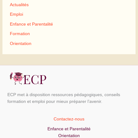
Actualités
Emploi
Enfance et Parentalité
Formation
Orientation
ECP met à disposition ressources pédagogiques, conseils
formation et emploi pour mieux préparer l’avenir.
Contactez-nous
Enfance et Parentalité
Orientation