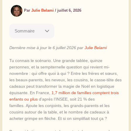
Par
Julie Belami
/
juillet 6, 2026
Sommaire
Dernière mise à jour le 6 juillet 2026 par
Julie Belami
Tu connais le scénario. Une grande tablée, quinze
personnes, et la sempiternelle question qui revient mi-
novembre : qui offre quoi à qui ? Entre les frères et sœurs,
les beaux-parents, les neveux, les cousins, le casse-tête des
cadeaux peut transformer la magie de Noël en logistique
épuisante. En France,
1,7 million de familles comptent trois
enfants ou plus
d’après l’INSEE, soit 21 % des
familles. Ajoute les conjoints, les grands-parents et les
cousins autour de la table, et le nombre de cadeaux à
acheter grimpe en flèche. Et si on simplifiait tout ça ?