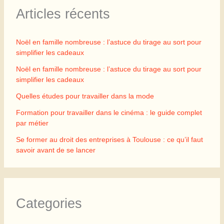
Articles récents
Noël en famille nombreuse : l’astuce du tirage au sort pour
simplifier les cadeaux
Noël en famille nombreuse : l’astuce du tirage au sort pour
simplifier les cadeaux
Quelles études pour travailler dans la mode
Formation pour travailler dans le cinéma : le guide complet
par métier
Se former au droit des entreprises à Toulouse : ce qu’il faut
savoir avant de se lancer
Categories