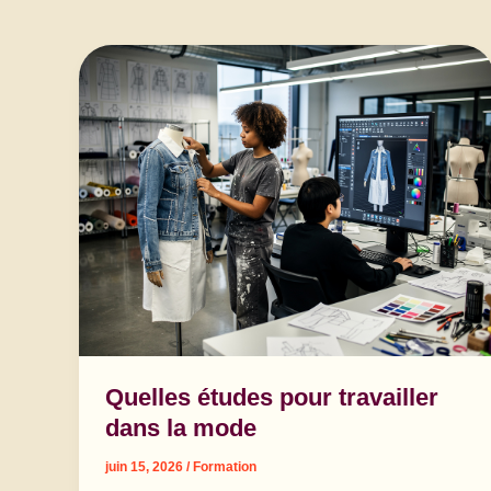
Quelles études pour travailler
dans la mode
juin 15, 2026
/
Formation