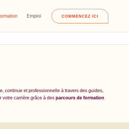
ormation
Emploi
COMMENCEZ ICI
le, continue et professionnelle à travers des guides,
 votre carrière grâce à des
parcours de formation