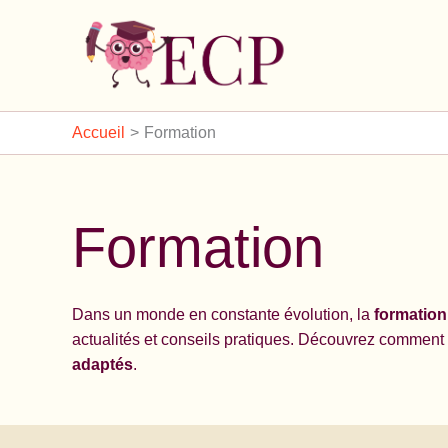
Aller
au
contenu
Accueil
Formation
Formation
Dans un monde en constante évolution, la
formation
actualités et conseils pratiques. Découvrez comment
adaptés
.