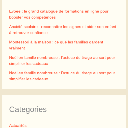
Evoee : le grand catalogue de formations en ligne pour
booster vos compétences
Anxiété scolaire : reconnaître les signes et aider son enfant
à retrouver confiance
Montessori à la maison : ce que les familles gardent
vraiment
Noël en famille nombreuse : l’astuce du tirage au sort pour
simplifier les cadeaux
Noël en famille nombreuse : l’astuce du tirage au sort pour
simplifier les cadeaux
Categories
Actualités