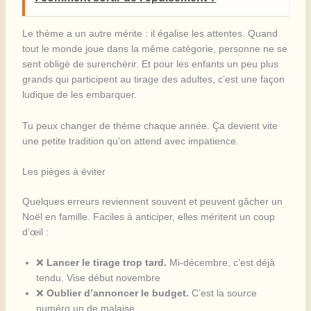
Le thème a un autre mérite : il égalise les attentes. Quand
tout le monde joue dans la même catégorie, personne ne se
sent obligé de surenchérir. Et pour les enfants un peu plus
grands qui participent au tirage des adultes, c’est une façon
ludique de les embarquer.
Tu peux changer de thème chaque année. Ça devient vite
une petite tradition qu’on attend avec impatience.
Les pièges à éviter
Quelques erreurs reviennent souvent et peuvent gâcher un
Noël en famille. Faciles à anticiper, elles méritent un coup
d’œil :
❌
Lancer le tirage trop tard.
Mi-décembre, c’est déjà
tendu. Vise début novembre
❌
Oublier d’annoncer le budget.
C’est la source
numéro un de malaise