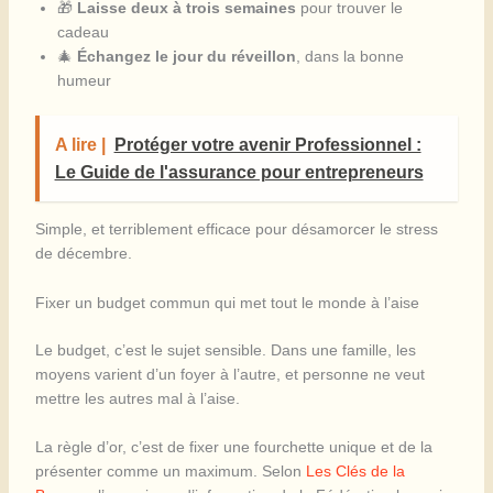
🎁
Laisse deux à trois semaines
pour trouver le
cadeau
🎄
Échangez le jour du réveillon
, dans la bonne
humeur
A lire |
Protéger votre avenir Professionnel :
Le Guide de l'assurance pour entrepreneurs
Simple, et terriblement efficace pour désamorcer le stress
de décembre.
Fixer un budget commun qui met tout le monde à l’aise
Le budget, c’est le sujet sensible. Dans une famille, les
moyens varient d’un foyer à l’autre, et personne ne veut
mettre les autres mal à l’aise.
La règle d’or, c’est de fixer une fourchette unique et de la
présenter comme un maximum. Selon
Les Clés de la