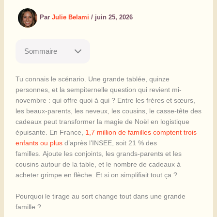
Par
Julie Belami
/
juin 25, 2026
Sommaire
Tu connais le scénario. Une grande tablée, quinze
personnes, et la sempiternelle question qui revient mi-
novembre : qui offre quoi à qui ? Entre les frères et sœurs,
les beaux-parents, les neveux, les cousins, le casse-tête des
cadeaux peut transformer la magie de Noël en logistique
épuisante. En France,
1,7 million de familles comptent trois
enfants ou plus
d’après l’INSEE, soit 21 % des
familles. Ajoute les conjoints, les grands-parents et les
cousins autour de la table, et le nombre de cadeaux à
acheter grimpe en flèche. Et si on simplifiait tout ça ?
Pourquoi le tirage au sort change tout dans une grande
famille ?