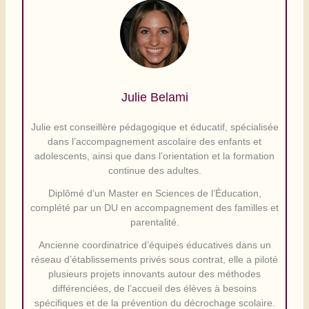
Julie Belami
Julie est conseillère pédagogique et éducatif, spécialisée
dans l’accompagnement ascolaire des enfants et
adolescents, ainsi que dans l’orientation et la formation
continue des adultes.
Diplômé d’un Master en Sciences de l’Éducation,
complété par un DU en accompagnement des familles et
parentalité.
Ancienne coordinatrice d’équipes éducatives dans un
réseau d’établissements privés sous contrat, elle a piloté
plusieurs projets innovants autour des méthodes
différenciées, de l’accueil des élèves à besoins
spécifiques et de la prévention du décrochage scolaire.