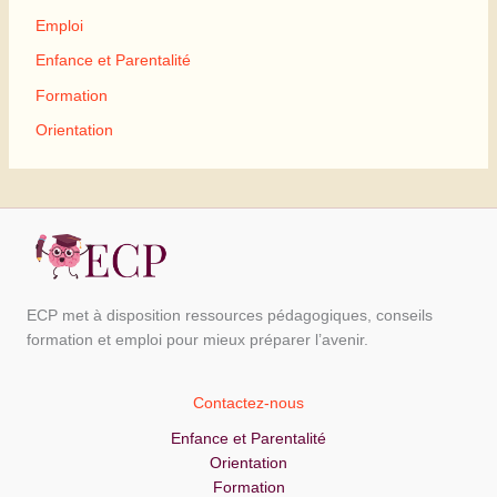
Emploi
Enfance et Parentalité
Formation
Orientation
ECP met à disposition ressources pédagogiques, conseils
formation et emploi pour mieux préparer l’avenir.
Contactez-nous
Enfance et Parentalité
Orientation
Formation