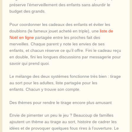
préserve l’émerveillement des enfants sans alourdir le
budget des grands.
Pour coordonner les cadeaux des enfants et éviter les
doublons (le fameux jouet acheté en triple), une
liste de
Noël en ligne
partagée entre les proches fait des
merveilles. Chaque parent y note les envies de ses
enfants, et chacun réserve ce qu’il offre. Fini le cadeau reçu
en double, fini les longues discussions par messagerie pour
savoir qui prend quoi.
Le mélange des deux systèmes fonctionne très bien : tirage
au sort pour les adultes, liste partagée pour les
enfants. Chacun y trouve son compte.
Des thèmes pour rendre le tirage encore plus amusant
Envie de pimenter un peu le jeu ? Beaucoup de familles
ajoutent un thème au tirage au sort, histoire de cadrer les
idées et de provoquer quelques fous rires à l’ouverture. Le