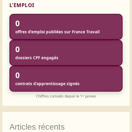
L’EMPLOI
0
offres d’emploi publiées sur France Travail
0
dossiers CPF engagés
0
contrats d’apprentissage signés
Chiffres cumulés depuis le 1ᵉʳ janvier
Articles récents