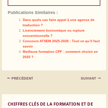
Publications Similaires :
Dans quels cas faire appel à une agence de
traduction ?
Licenciement économique ou rupture
conventionnelle ?
Concours ATSEM 2025-2026 : Tout ce qu’il faut
savoir
Meilleure formation CPF : comment choisir en
2025 ?
PRÉCÉDENT
SUIVANT
CHIFFRES CLÉS DE LA FORMATION ET DE