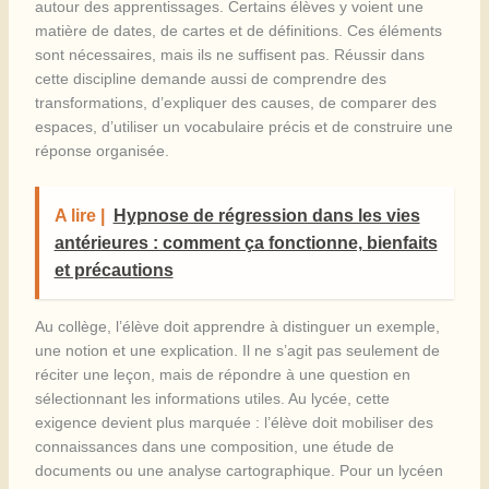
autour des apprentissages. Certains élèves y voient une
matière de dates, de cartes et de définitions. Ces éléments
sont nécessaires, mais ils ne suffisent pas. Réussir dans
cette discipline demande aussi de comprendre des
transformations, d’expliquer des causes, de comparer des
espaces, d’utiliser un vocabulaire précis et de construire une
réponse organisée.
A lire |
Hypnose de régression dans les vies
antérieures : comment ça fonctionne, bienfaits
et précautions
Au collège, l’élève doit apprendre à distinguer un exemple,
une notion et une explication. Il ne s’agit pas seulement de
réciter une leçon, mais de répondre à une question en
sélectionnant les informations utiles. Au lycée, cette
exigence devient plus marquée : l’élève doit mobiliser des
connaissances dans une composition, une étude de
documents ou une analyse cartographique. Pour un lycéen