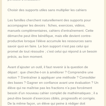
Choisir des supports utiles sans multiplier les cahiers
Les familles cherchent naturellement des supports pour
accompagner les devoirs : fiches, exercices, vidéos,
manuels complémentaires, cahiers d’entraînement. Cette
démarche peut être bénéfique, mais elle devient contre-
productive lorsque l’élève accumule les ressources sans
savoir quoi en faire. Le bon support n’est pas celui qui
promet de tout résoudre ; c’est celui qui répond à un besoin
précis, au bon moment.
Avant d’ajouter un outil, il faut revenir à la question de
départ : que cherche-t-on à améliorer ? Comprendre une
notion ? S’entraîner à appliquer une méthode ? Consolider
des bases ? Gagner en confiance avant une évaluation ? Un
élève qui ne maîtrise pas les fractions n’a pas forcément
besoin d’un nouveau cahier complet de mathématiques ; il a
peut-être besoin d’exercices ciblés, progressifs et corrigés.
De la même façon, un élève qui peine à rédiger doit