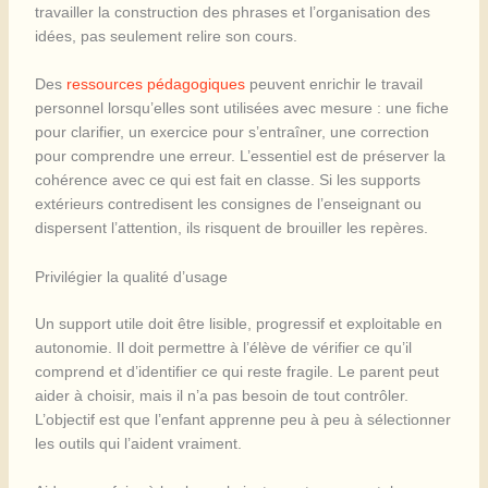
travailler la construction des phrases et l’organisation des
idées, pas seulement relire son cours.
Des
ressources pédagogiques
peuvent enrichir le travail
personnel lorsqu’elles sont utilisées avec mesure : une fiche
pour clarifier, un exercice pour s’entraîner, une correction
pour comprendre une erreur. L’essentiel est de préserver la
cohérence avec ce qui est fait en classe. Si les supports
extérieurs contredisent les consignes de l’enseignant ou
dispersent l’attention, ils risquent de brouiller les repères.
Privilégier la qualité d’usage
Un support utile doit être lisible, progressif et exploitable en
autonomie. Il doit permettre à l’élève de vérifier ce qu’il
comprend et d’identifier ce qui reste fragile. Le parent peut
aider à choisir, mais il n’a pas besoin de tout contrôler.
L’objectif est que l’enfant apprenne peu à peu à sélectionner
les outils qui l’aident vraiment.