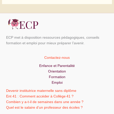
ECP met à disposition ressources pédagogiques, conseils
formation et emploi pour mieux préparer l’avenir.
Contactez-nous
Enfance et Parentalité
Orientation
Formation
Emploi
Devenir institutrice maternelle sans diplôme
Ent 41 : Comment accéder à Collège 41 ?
Combien y a-t-il de semaines dans une année ?
Quel est le salaire d’un professeur des écoles ?