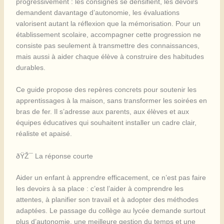
progressivement : les consignes se densifient, les devoirs
demandent davantage d’autonomie, les évaluations
valorisent autant la réflexion que la mémorisation. Pour un
établissement scolaire, accompagner cette progression ne
consiste pas seulement à transmettre des connaissances,
mais aussi à aider chaque élève à construire des habitudes
durables.
Ce guide propose des repères concrets pour soutenir les
apprentissages à la maison, sans transformer les soirées en
bras de fer. Il s’adresse aux parents, aux élèves et aux
équipes éducatives qui souhaitent installer un cadre clair,
réaliste et apaisé.
ðŸŽ¯ La réponse courte
Aider un enfant à apprendre efficacement, ce n’est pas faire
les devoirs à sa place : c’est l’aider à comprendre les
attentes, à planifier son travail et à adopter des méthodes
adaptées. Le passage du collège au lycée demande surtout
plus d’autonomie, une meilleure gestion du temps et une