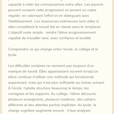
capacité à relier les connaissances entre elles. Les parents
peuvent soutenir cette progression en posant un cadre
régulier, en valorisant l’effort et en dialoguant avec
l’établissement. Les ressources extérieures sont utiles si
elles complètent le travail fait en classe sans le remplacer.
L’objectif reste simple : rendre l’élève progressivement
capable de travailler seul, avec confiance et lucidité.
Comprendre ce qui change entre l’école, le collège et le
lycée
Les difficultés scolaires ne viennent pas toujours d’un
manque de travail. Elles apparaissent souvent lorsqu’un
élève continue d’utiliser une méthode qui fonctionnait
auparavant, mais qui n’est plus suffisante au niveau suivant.
À l’école, l’adulte structure beaucoup le temps, les
consignes et les supports. Au collège, l’élève découvre
plusieurs enseignants, plusieurs matières, des cahiers
différents et des attentes parfois implicites. Au lycée, la
charge cognitive augmente encore : il faut analyser,