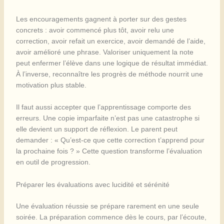
Les encouragements gagnent à porter sur des gestes
concrets : avoir commencé plus tôt, avoir relu une
correction, avoir refait un exercice, avoir demandé de l’aide,
avoir amélioré une phrase. Valoriser uniquement la note
peut enfermer l’élève dans une logique de résultat immédiat.
À l’inverse, reconnaître les progrès de méthode nourrit une
motivation plus stable.
Il faut aussi accepter que l’apprentissage comporte des
erreurs. Une copie imparfaite n’est pas une catastrophe si
elle devient un support de réflexion. Le parent peut
demander : « Qu’est-ce que cette correction t’apprend pour
la prochaine fois ? » Cette question transforme l’évaluation
en outil de progression.
Préparer les évaluations avec lucidité et sérénité
Une évaluation réussie se prépare rarement en une seule
soirée. La préparation commence dès le cours, par l’écoute,