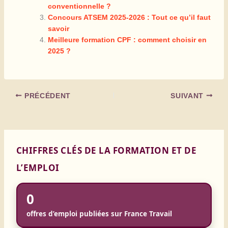
conventionnelle ?
Concours ATSEM 2025-2026 : Tout ce qu’il faut
savoir
Meilleure formation CPF : comment choisir en
2025 ?
PRÉCÉDENT
SUIVANT
CHIFFRES CLÉS DE LA FORMATION ET DE
L’EMPLOI
0
offres d’emploi publiées sur France Travail