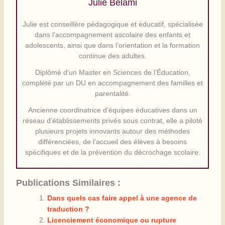
Julie Belami
Julie est conseillère pédagogique et éducatif, spécialisée
dans l’accompagnement ascolaire des enfants et
adolescents, ainsi que dans l’orientation et la formation
continue des adultes.
Diplômé d’un Master en Sciences de l’Éducation,
complété par un DU en accompagnement des familles et
parentalité.
Ancienne coordinatrice d’équipes éducatives dans un
réseau d’établissements privés sous contrat, elle a piloté
plusieurs projets innovants autour des méthodes
différenciées, de l’accueil des élèves à besoins
spécifiques et de la prévention du décrochage scolaire.
Publications Similaires :
Dans quels cas faire appel à une agence de
traduction ?
Licenciement économique ou rupture