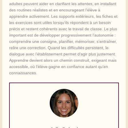
adultes peuvent aider en clarifiant les attentes, en installant
des routines réalistes et en encourageant l’élève à
apprendre activement. Les supports extérieurs, les fiches et
les exercices sont utiles lorsqu’ils répondent à un besoin
précis et restent cohérents avec le travail de classe. Le plus
important est de développer progressivement l’autonomie :
comprendre une consigne, planifier, mémoriser, s’entraîner,
relire une correction. Quand les difficultés persistent, le
dialogue avec l’établissement permet d’agir plus justement.
Apprendre devient alors un chemin construit, exigeant mais
accessible, où l’élève gagne en confiance autant qu’en
connaissances.