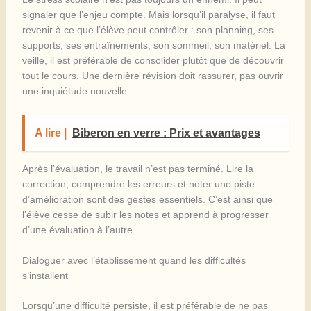
signaler que l’enjeu compte. Mais lorsqu’il paralyse, il faut
revenir à ce que l’élève peut contrôler : son planning, ses
supports, ses entraînements, son sommeil, son matériel. La
veille, il est préférable de consolider plutôt que de découvrir
tout le cours. Une dernière révision doit rassurer, pas ouvrir
une inquiétude nouvelle.
A lire |
Biberon en verre : Prix et avantages
Après l’évaluation, le travail n’est pas terminé. Lire la
correction, comprendre les erreurs et noter une piste
d’amélioration sont des gestes essentiels. C’est ainsi que
l’élève cesse de subir les notes et apprend à progresser
d’une évaluation à l’autre.
Dialoguer avec l’établissement quand les difficultés
s’installent
Lorsqu’une difficulté persiste, il est préférable de ne pas