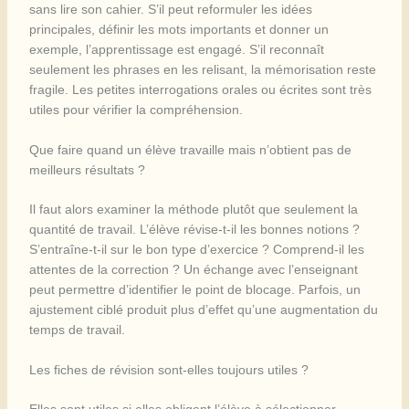
sans lire son cahier. S’il peut reformuler les idées
principales, définir les mots importants et donner un
exemple, l’apprentissage est engagé. S’il reconnaît
seulement les phrases en les relisant, la mémorisation reste
fragile. Les petites interrogations orales ou écrites sont très
utiles pour vérifier la compréhension.
Que faire quand un élève travaille mais n’obtient pas de
meilleurs résultats ?
Il faut alors examiner la méthode plutôt que seulement la
quantité de travail. L’élève révise-t-il les bonnes notions ?
S’entraîne-t-il sur le bon type d’exercice ? Comprend-il les
attentes de la correction ? Un échange avec l’enseignant
peut permettre d’identifier le point de blocage. Parfois, un
ajustement ciblé produit plus d’effet qu’une augmentation du
temps de travail.
Les fiches de révision sont-elles toujours utiles ?