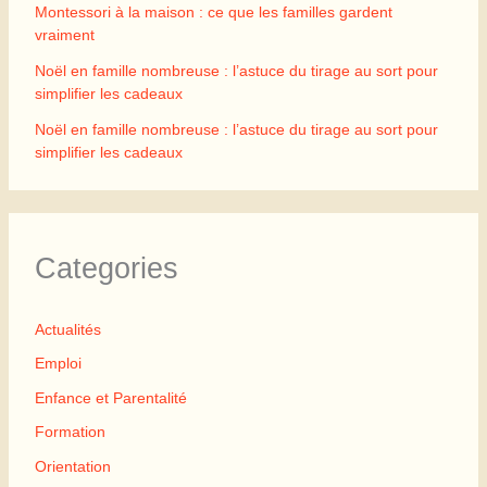
Montessori à la maison : ce que les familles gardent
vraiment
Noël en famille nombreuse : l’astuce du tirage au sort pour
simplifier les cadeaux
Noël en famille nombreuse : l’astuce du tirage au sort pour
simplifier les cadeaux
Categories
Actualités
Emploi
Enfance et Parentalité
Formation
Orientation