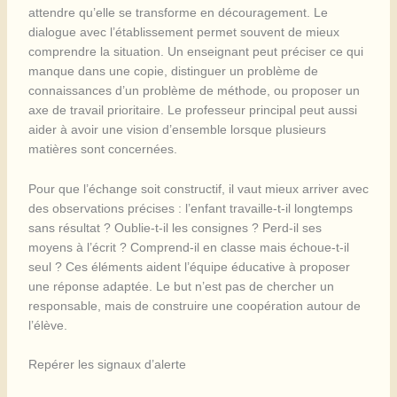
attendre qu’elle se transforme en découragement. Le
dialogue avec l’établissement permet souvent de mieux
comprendre la situation. Un enseignant peut préciser ce qui
manque dans une copie, distinguer un problème de
connaissances d’un problème de méthode, ou proposer un
axe de travail prioritaire. Le professeur principal peut aussi
aider à avoir une vision d’ensemble lorsque plusieurs
matières sont concernées.
Pour que l’échange soit constructif, il vaut mieux arriver avec
des observations précises : l’enfant travaille-t-il longtemps
sans résultat ? Oublie-t-il les consignes ? Perd-il ses
moyens à l’écrit ? Comprend-il en classe mais échoue-t-il
seul ? Ces éléments aident l’équipe éducative à proposer
une réponse adaptée. Le but n’est pas de chercher un
responsable, mais de construire une coopération autour de
l’élève.
Repérer les signaux d’alerte