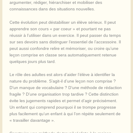
argumenter, rédiger, hiérarchiser et mobiliser des
connaissances dans des situations nouvelles.
Cette évolution peut déstabiliser un élève sérieux. Il peut
apprendre son cours « par coeur » et pourtant ne pas
réussir à l’utiliser dans un exercice. Il peut passer du temps
sur ses devoirs sans distinguer l’essentiel de l’accessoire. Il
peut aussi confondre relire et mémoriser, ou croire qu’une
leçon comprise en classe sera automatiquement retenue
quelques jours plus tard.
Le rôle des adultes est alors d’aider l’élève à identifier la
nature du problème. S’agit-il d’une leçon non comprise ?
D’un manque de vocabulaire ? D’une méthode de rédaction
fragile ? D’une organisation trop tardive ? Cette distinction
évite les jugements rapides et permet d’agir précisément.
Un enfant qui comprend pourquoi il se trompe progresse
plus facilement qu’un enfant à qui l’on répète seulement de
« travailler davantage ».