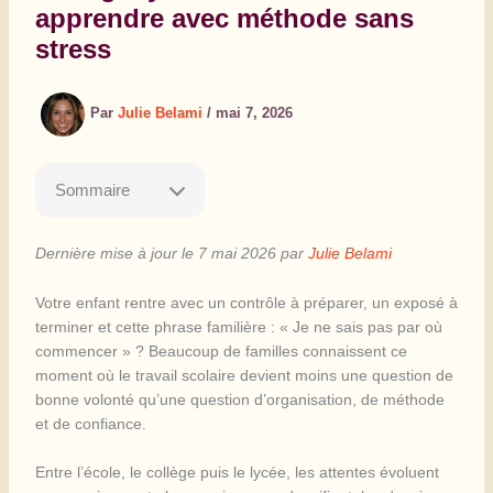
apprendre avec méthode sans
stress
Par
Julie Belami
/
mai 7, 2026
Sommaire
Dernière mise à jour le 7 mai 2026 par
Julie Belami
Votre enfant rentre avec un contrôle à préparer, un exposé à
terminer et cette phrase familière : « Je ne sais pas par où
commencer » ? Beaucoup de familles connaissent ce
moment où le travail scolaire devient moins une question de
bonne volonté qu’une question d’organisation, de méthode
et de confiance.
Entre l’école, le collège puis le lycée, les attentes évoluent