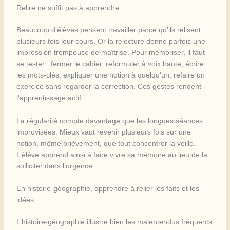
Relire ne suffit pas à apprendre
Beaucoup d’élèves pensent travailler parce qu’ils relisent
plusieurs fois leur cours. Or la relecture donne parfois une
impression trompeuse de maîtrise. Pour mémoriser, il faut
se tester : fermer le cahier, reformuler à voix haute, écrire
les mots-clés, expliquer une notion à quelqu’un, refaire un
exercice sans regarder la correction. Ces gestes rendent
l’apprentissage actif.
La régularité compte davantage que les longues séances
improvisées. Mieux vaut revenir plusieurs fois sur une
notion, même brièvement, que tout concentrer la veille.
L’élève apprend ainsi à faire vivre sa mémoire au lieu de la
solliciter dans l’urgence.
En histoire-géographie, apprendre à relier les faits et les
idées
L’histoire-géographie illustre bien les malentendus fréquents