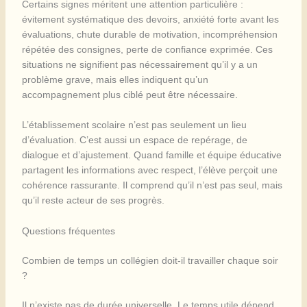
Certains signes méritent une attention particulière :
évitement systématique des devoirs, anxiété forte avant les
évaluations, chute durable de motivation, incompréhension
répétée des consignes, perte de confiance exprimée. Ces
situations ne signifient pas nécessairement qu’il y a un
problème grave, mais elles indiquent qu’un
accompagnement plus ciblé peut être nécessaire.
L’établissement scolaire n’est pas seulement un lieu
d’évaluation. C’est aussi un espace de repérage, de
dialogue et d’ajustement. Quand famille et équipe éducative
partagent les informations avec respect, l’élève perçoit une
cohérence rassurante. Il comprend qu’il n’est pas seul, mais
qu’il reste acteur de ses progrès.
Questions fréquentes
Combien de temps un collégien doit-il travailler chaque soir
?
Il n’existe pas de durée universelle. Le temps utile dépend