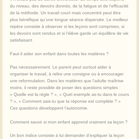
du niveau, des devoirs donnés, de la fatigue et de l’efficacité
de la méthode. Un travail court mais concentré peut être
plus bénéfique qu’une longue séance dispersée. Le meilleur
repère consiste à observer si les leçons sont comprises, si
les devoirs sont rendus et si l’élève garde un équilibre de vie
satisfaisant.
Faut-il aider son enfant dans toutes les matières ?
Pas nécessairement. Le parent peut surtout aider à
organiser le travail, à relire une consigne ou à encourager
une reformulation. Dans les matières que l’adulte maîtrise
moins, il reste possible de poser des questions simples :
« Quelle est la règle ? », « Quel exemple as-tu dans le cours
? », « Comment sais-tu que ta réponse est complète ? »
Ces questions développent l’autonomie.
Comment savoir si mon enfant apprend vraiment sa leçon ?
Un bon indice consiste à lui demander d’expliquer la leçon