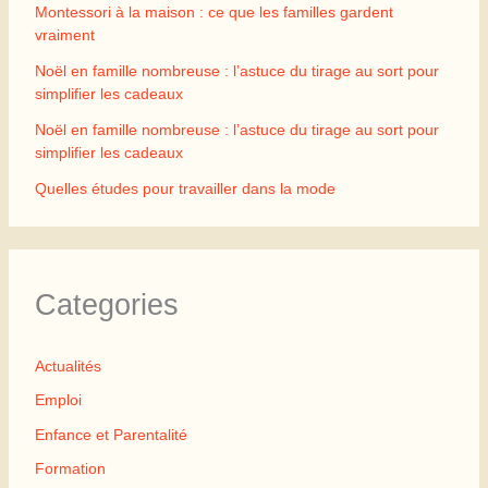
Montessori à la maison : ce que les familles gardent
vraiment
Noël en famille nombreuse : l’astuce du tirage au sort pour
simplifier les cadeaux
Noël en famille nombreuse : l’astuce du tirage au sort pour
simplifier les cadeaux
Quelles études pour travailler dans la mode
Categories
Actualités
Emploi
Enfance et Parentalité
Formation