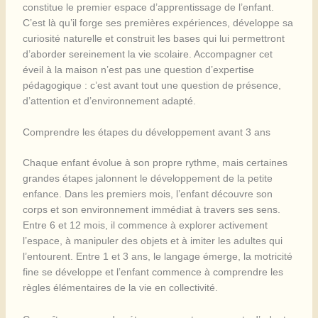
constitue le premier espace d’apprentissage de l’enfant.
C’est là qu’il forge ses premières expériences, développe sa
curiosité naturelle et construit les bases qui lui permettront
d’aborder sereinement la vie scolaire. Accompagner cet
éveil à la maison n’est pas une question d’expertise
pédagogique : c’est avant tout une question de présence,
d’attention et d’environnement adapté.
Comprendre les étapes du développement avant 3 ans
Chaque enfant évolue à son propre rythme, mais certaines
grandes étapes jalonnent le développement de la petite
enfance. Dans les premiers mois, l’enfant découvre son
corps et son environnement immédiat à travers ses sens.
Entre 6 et 12 mois, il commence à explorer activement
l’espace, à manipuler des objets et à imiter les adultes qui
l’entourent. Entre 1 et 3 ans, le langage émerge, la motricité
fine se développe et l’enfant commence à comprendre les
règles élémentaires de la vie en collectivité.