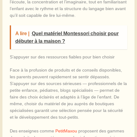
l’écoute, la concentration et l’imaginaire, tout en familiarisant
l’enfant avec le rythme et la structure du langage bien avant
qu’il soit capable de lire lui-même.
A lire |
Quel matériel Montessori choisir pour
débuter à la maison ?
S’appuyer sur des ressources fiables pour bien choisir
Face à la profusion de produits et de conseils disponibles,
les parents peuvent rapidement se sentir dépassés.
S’appuyer sur des sources sérieuses — professionnels de la
petite enfance, pédiatres, blogs spécialisés — permet de
faire des choix éclairés et adaptés à l’âge de l’enfant. De
même, choisir du matériel de jeu auprès de boutiques
spécialisées garantit une sélection pensée pour la sécurité
et le développement des tout-petits.
Des enseignes comme
PetitMaxou
proposent des gammes