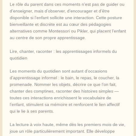
Le rôle du parent dans ces moments n’est pas de guider ou
d’enseigner, mais d’observer, d’encourager et d’être
disponible si l’enfant sollicite une interaction. Cette posture
bienveillante et discrète est au cœur des pédagogies
alternatives comme Montessori ou Pikler, qui placent l’enfant
au centre de son propre apprentissage.
Lire, chanter, raconter : les apprentissages informels du
quotidien
Les moments du quotidien sont autant d’occasions
d’apprentissage informel : le bain, le repas, le coucher, la
promenade. Nommer les objets, décrire ce que l’on fait,
chanter des comptines, raconter des histoires simples —
toutes ces interactions enrichissent le vocabulaire de
l’enfant, stimulent sa mémoire et renforcent le lien affectif
qui le lie à ses parents.
La lecture à voix haute, même dès les premiers mois de vie,
joue un rôle particulièrement important. Elle développe