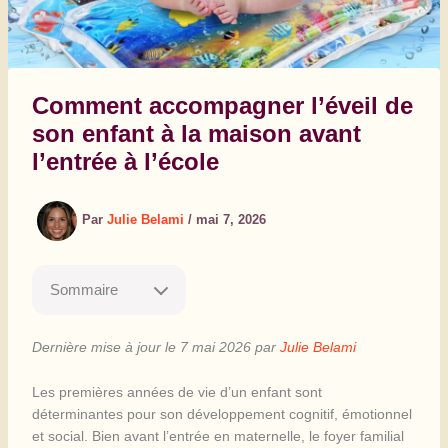
Comment accompagner l’éveil de
son enfant à la maison avant
l’entrée à l’école
Par
Julie Belami
/
mai 7, 2026
Sommaire
Dernière mise à jour le 7 mai 2026 par
Julie Belami
Les premières années de vie d’un enfant sont
déterminantes pour son développement cognitif, émotionnel
et social. Bien avant l’entrée en maternelle, le foyer familial