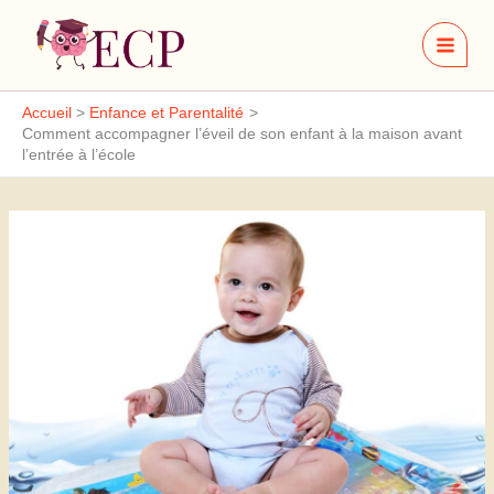
Aller
au
contenu
Accueil
Enfance et Parentalité
Comment accompagner l’éveil de son enfant à la maison avant
l’entrée à l’école