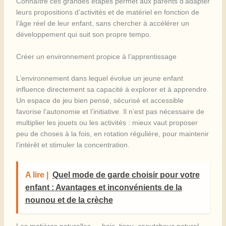
Connaître ces grandes étapes permet aux parents d’adapter
leurs propositions d’activités et de matériel en fonction de
l’âge réel de leur enfant, sans chercher à accélérer un
développement qui suit son propre tempo.
Créer un environnement propice à l’apprentissage
L’environnement dans lequel évolue un jeune enfant
influence directement sa capacité à explorer et à apprendre.
Un espace de jeu bien pensé, sécurisé et accessible
favorise l’autonomie et l’initiative. Il n’est pas nécessaire de
multiplier les jouets ou les activités : mieux vaut proposer
peu de choses à la fois, en rotation régulière, pour maintenir
l’intérêt et stimuler la concentration.
A lire |
Quel mode de garde choisir pour votre
enfant : Avantages et inconvénients de la
nounou et de la crèche