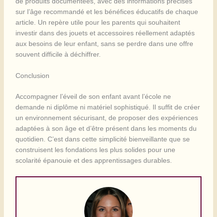
de produits documentées, avec des informations précises
sur l’âge recommandé et les bénéfices éducatifs de chaque
article. Un repère utile pour les parents qui souhaitent
investir dans des jouets et accessoires réellement adaptés
aux besoins de leur enfant, sans se perdre dans une offre
souvent difficile à déchiffrer.
Conclusion
Accompagner l’éveil de son enfant avant l’école ne
demande ni diplôme ni matériel sophistiqué. Il suffit de créer
un environnement sécurisant, de proposer des expériences
adaptées à son âge et d’être présent dans les moments du
quotidien. C’est dans cette simplicité bienveillante que se
construisent les fondations les plus solides pour une
scolarité épanouie et des apprentissages durables.