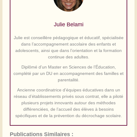
Julie Belami
Julie est conseillère pédagogique et éducatif, spécialisée
dans l’accompagnement ascolaire des enfants et
adolescents, ainsi que dans l’orientation et la formation
continue des adultes.
Diplômé d’un Master en Sciences de l’Éducation,
complété par un DU en accompagnement des familles et
parentalité.
Ancienne coordinatrice d’équipes éducatives dans un
réseau d’établissements privés sous contrat, elle a piloté
plusieurs projets innovants autour des méthodes
différenciées, de l’accueil des élèves à besoins
spécifiques et de la prévention du décrochage scolaire.
Publications Similaires :