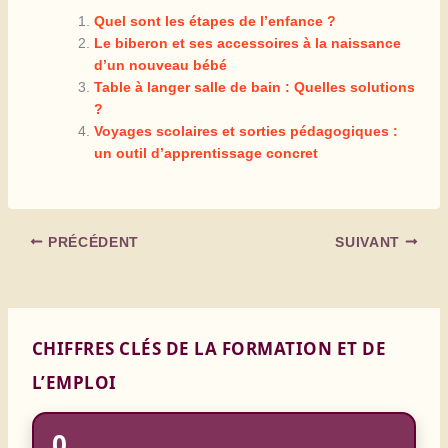
Quel sont les étapes de l’enfance ?
Le biberon et ses accessoires à la naissance
d’un nouveau bébé
Table à langer salle de bain : Quelles solutions
?
Voyages scolaires et sorties pédagogiques :
un outil d’apprentissage concret
PRÉCÉDENT
SUIVANT
CHIFFRES CLÉS DE LA FORMATION ET DE
L’EMPLOI
0