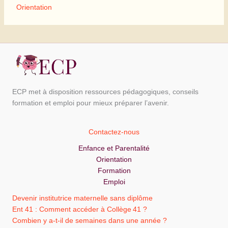
Orientation
ECP met à disposition ressources pédagogiques, conseils
formation et emploi pour mieux préparer l’avenir.
Contactez-nous
Enfance et Parentalité
Orientation
Formation
Emploi
Devenir institutrice maternelle sans diplôme
Ent 41 : Comment accéder à Collège 41 ?
Combien y a-t-il de semaines dans une année ?