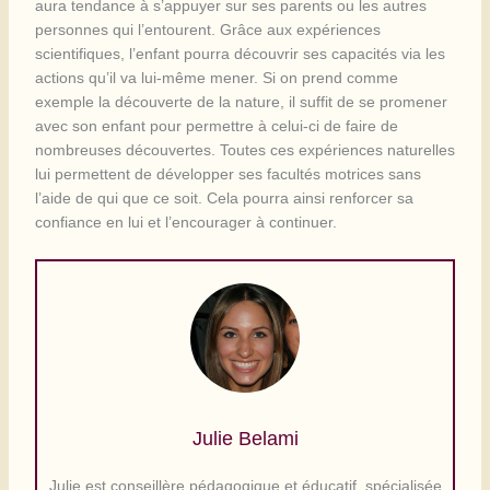
aura tendance à s’appuyer sur ses parents ou les autres
personnes qui l’entourent. Grâce aux expériences
scientifiques, l’enfant pourra découvrir ses capacités via les
actions qu’il va lui-même mener. Si on prend comme
exemple la découverte de la nature, il suffit de se promener
avec son enfant pour permettre à celui-ci de faire de
nombreuses découvertes. Toutes ces expériences naturelles
lui permettent de développer ses facultés motrices sans
l’aide de qui que ce soit. Cela pourra ainsi renforcer sa
confiance en lui et l’encourager à continuer.
Julie Belami
Julie est conseillère pédagogique et éducatif, spécialisée