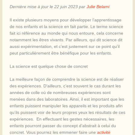
Dernière mise à jour le 22 juin 2023 par
Julie Belami
Il existe plusieurs moyens pour développer l’apprentissage
de nos enfants et la science en fait partie. Le terme science
fait ici référence au monde qui nous entoure, cela concerne
notamment les êtres vivants. Par ailleurs, qui dit science dit
aussi expérimentation, et c’est justement sur ce point qu’il
peut particulièrement être bénéfique pour les enfants.
La science est quelque chose de concret
La meilleure façon de comprendre la science est de réaliser
des expériences. D’ailleurs, c’est souvent le cas durant les
années de colle où de nombreuses expériences sont
menées dans des laboratoires. Ainsi, il est important que les
enfants puissent manipuler les appareils et les produits afin
qu’ils puissent voir de leurs propres yeux les résultats de ces
expériences. En effectuant les gestes nécessaires, les
enfants pourront passer du concept d’abstrait à celui du
concret. Vous pourrez les emmener faire une
activité