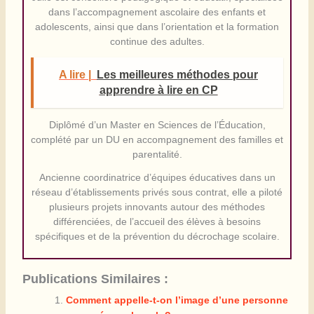
dans l’accompagnement ascolaire des enfants et
adolescents, ainsi que dans l’orientation et la formation
continue des adultes.
A lire |
Les meilleures méthodes pour
apprendre à lire en CP
Diplômé d’un Master en Sciences de l’Éducation,
complété par un DU en accompagnement des familles et
parentalité.
Ancienne coordinatrice d’équipes éducatives dans un
réseau d’établissements privés sous contrat, elle a piloté
plusieurs projets innovants autour des méthodes
différenciées, de l’accueil des élèves à besoins
spécifiques et de la prévention du décrochage scolaire.
Publications Similaires :
Comment appelle-t-on l’image d’une personne