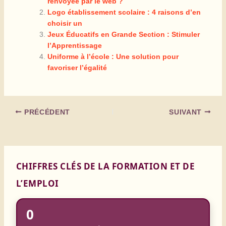
renvoyée par le web ?
Logo établissement scolaire : 4 raisons d’en
choisir un
Jeux Éducatifs en Grande Section : Stimuler
l’Apprentissage
Uniforme à l’école : Une solution pour
favoriser l’égalité
PRÉCÉDENT
SUIVANT
CHIFFRES CLÉS DE LA FORMATION ET DE
L’EMPLOI
0