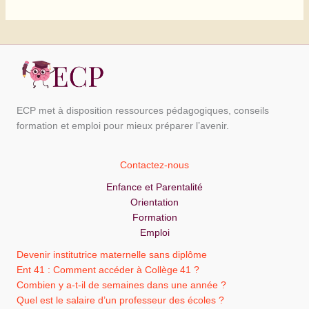
ECP met à disposition ressources pédagogiques, conseils
formation et emploi pour mieux préparer l’avenir.
Contactez-nous
Enfance et Parentalité
Orientation
Formation
Emploi
Devenir institutrice maternelle sans diplôme
Ent 41 : Comment accéder à Collège 41 ?
Combien y a-t-il de semaines dans une année ?
Quel est le salaire d’un professeur des écoles ?