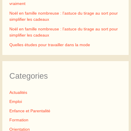
vraiment
Noël en famille nombreuse : l’astuce du tirage au sort pour
simplifier les cadeaux
Noël en famille nombreuse : l’astuce du tirage au sort pour
simplifier les cadeaux
Quelles études pour travailler dans la mode
Categories
Actualités
Emploi
Enfance et Parentalité
Formation
Orientation