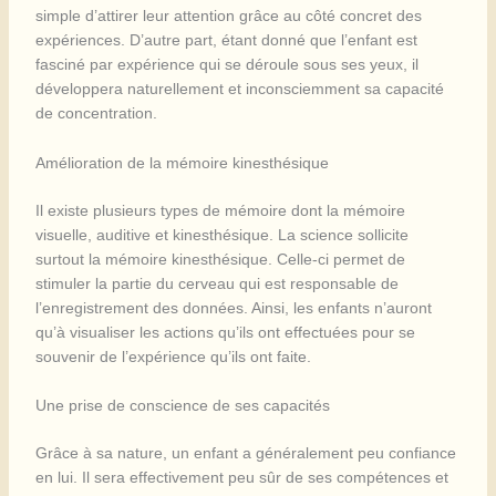
simple d’attirer leur attention grâce au côté concret des
expériences. D’autre part, étant donné que l’enfant est
fasciné par expérience qui se déroule sous ses yeux, il
développera naturellement et inconsciemment sa capacité
de concentration.
Amélioration de la mémoire kinesthésique
Il existe plusieurs types de mémoire dont la mémoire
visuelle, auditive et kinesthésique. La science sollicite
surtout la mémoire kinesthésique. Celle-ci permet de
stimuler la partie du cerveau qui est responsable de
l’enregistrement des données. Ainsi, les enfants n’auront
qu’à visualiser les actions qu’ils ont effectuées pour se
souvenir de l’expérience qu’ils ont faite.
Une prise de conscience de ses capacités
Grâce à sa nature, un enfant a généralement peu confiance
en lui. Il sera effectivement peu sûr de ses compétences et