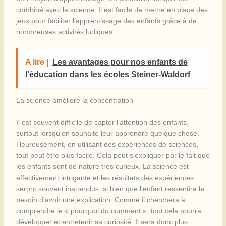
combiné avec la science. Il est facile de mettre en place des
jeux pour faciliter l’apprentissage des enfants grâce à de
nombreuses activités ludiques.
A lire |
Les avantages pour nos enfants de
l'éducation dans les écoles Steiner-Waldorf
La science améliore la concentration
Il est souvent difficile de capter l’attention des enfants,
surtout lorsqu’on souhaite leur apprendre quelque chose.
Heureusement, en utilisant des expériences de sciences,
tout peut être plus facile. Cela peut s’expliquer par le fait que
les enfants sont de nature très curieux. La science est
effectivement intrigante et les résultats des expériences
seront souvent inattendus, si bien que l’enfant ressentira le
besoin d’avoir une explication. Comme il cherchera à
comprendre le « pourquoi du comment », tout cela pourra
développer et entretenir sa curiosité. Il sera donc plus