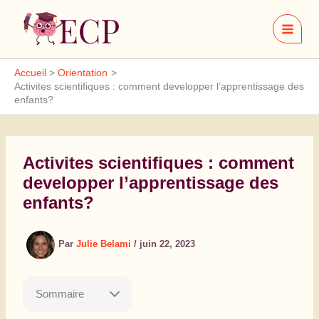
Aller
au
contenu
Accueil
Orientation
Activites scientifiques : comment developper l’apprentissage des
enfants?
Activites scientifiques : comment
developper l’apprentissage des
enfants?
Par
Julie Belami
/
juin 22, 2023
Sommaire