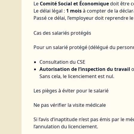
Le
Comité Social et Économique
doit être c
Le délai légal :
1 mois
à compter de la déclara
Passé ce délai, l’employeur doit reprendre le
Cas des salariés protégés
Pour un salarié protégé (délégué du personn
Consultation du CSE
Autorisation de l’inspection du travail
o
Sans cela, le licenciement est nul.
Les pièges à éviter pour le salarié
Ne pas vérifier la visite médicale
Si l’avis d’inaptitude n’est pas émis par le 
l’annulation du licenciement.