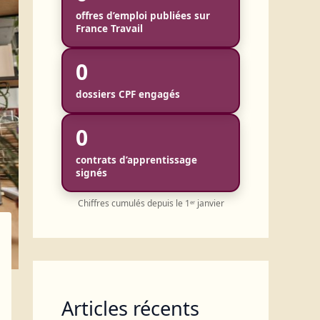
offres d’emploi publiées sur
France Travail
0
dossiers CPF engagés
0
contrats d’apprentissage
signés
Chiffres cumulés depuis le 1ᵉʳ janvier
Articles récents