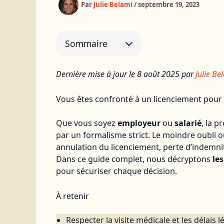
Par
Julie Belami
/
septembre 19, 2023
Sommaire
Dernière mise à jour le 8 août 2025 par
Julie Be
Vous êtes confronté à un licenciement pour 
Que vous soyez
employeur
ou
salarié
, la 
par un formalisme strict. Le moindre oubli 
annulation du licenciement, perte d’indemnit
Dans ce guide complet, nous décryptons
les
pour sécuriser chaque décision.
À retenir
Respecter la visite médicale et les délais 