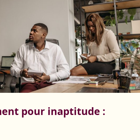
ment pour inaptitude :