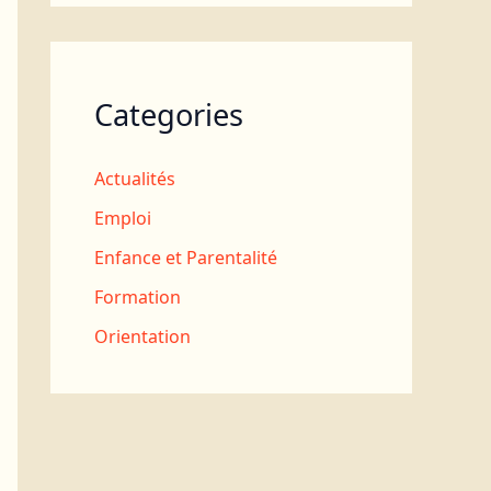
Categories
Actualités
Emploi
Enfance et Parentalité
Formation
Orientation