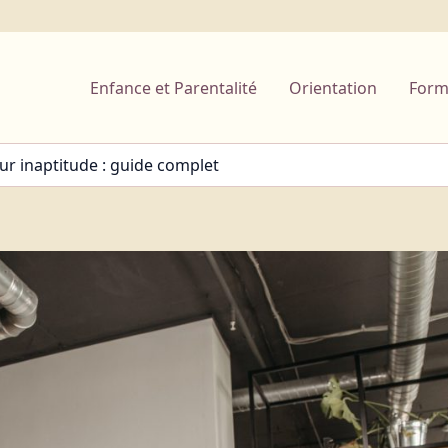
Enfance et Parentalité
Orientation
Form
ur inaptitude : guide complet