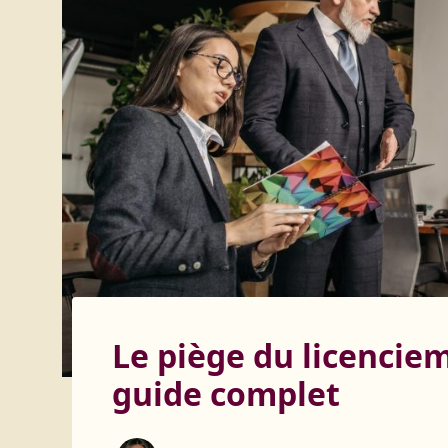
Le piège du licencie
guide complet