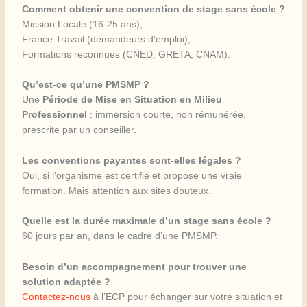
Comment obtenir une convention de stage sans école ?
Mission Locale (16-25 ans),
France Travail (demandeurs d’emploi),
Formations reconnues (CNED, GRETA, CNAM).
Qu’est-ce qu’une PMSMP ?
Une
Période de Mise en Situation en Milieu
Professionnel
: immersion courte, non rémunérée,
prescrite par un conseiller.
Les conventions payantes sont-elles légales ?
Oui, si l’organisme est certifié et propose une vraie
formation. Mais attention aux sites douteux.
Quelle est la durée maximale d’un stage sans école ?
60 jours par an, dans le cadre d’une PMSMP.
Besoin d’un accompagnement pour trouver une
solution adaptée ?
Contactez-nous
à l’ECP pour échanger sur votre situation et