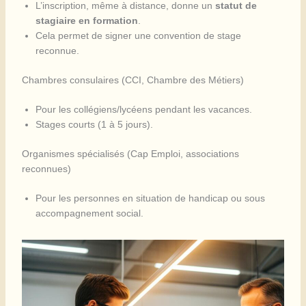
L’inscription, même à distance, donne un
statut de
stagiaire en formation
.
Cela permet de signer une convention de stage
reconnue.
Chambres consulaires (CCI, Chambre des Métiers)
Pour les collégiens/lycéens pendant les vacances.
Stages courts (1 à 5 jours).
Organismes spécialisés (Cap Emploi, associations
reconnues)
Pour les personnes en situation de handicap ou sous
accompagnement social.