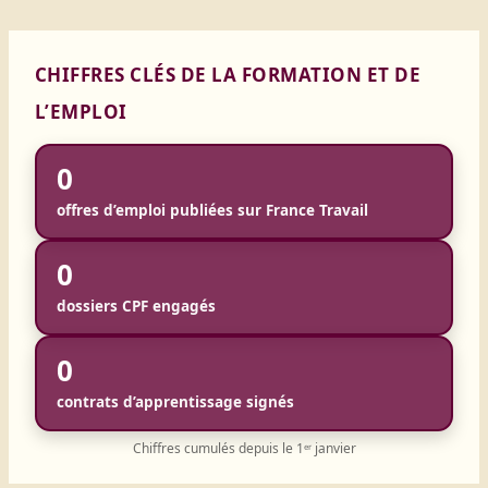
CHIFFRES CLÉS DE LA FORMATION ET DE
L’EMPLOI
0
offres d’emploi publiées sur France Travail
0
dossiers CPF engagés
0
contrats d’apprentissage signés
Chiffres cumulés depuis le 1ᵉʳ janvier