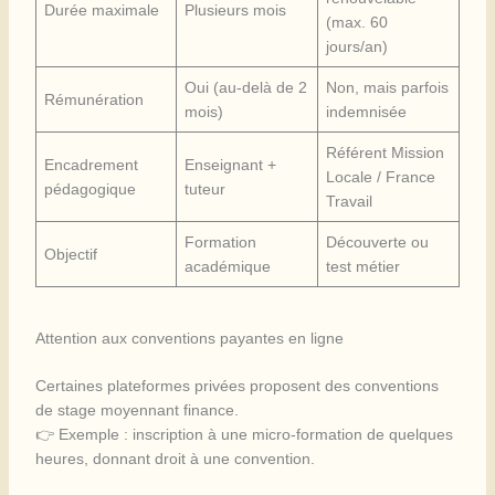
Durée maximale
Plusieurs mois
(max. 60
jours/an)
Oui (au-delà de 2
Non, mais parfois
Rémunération
mois)
indemnisée
Référent Mission
Encadrement
Enseignant +
Locale / France
pédagogique
tuteur
Travail
Formation
Découverte ou
Objectif
académique
test métier
Attention aux conventions payantes en ligne
Certaines plateformes privées proposent des conventions
de stage moyennant finance.
👉 Exemple : inscription à une micro-formation de quelques
heures, donnant droit à une convention.