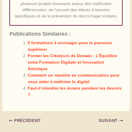
plusieurs projets innovants autour des méthodes
différenciées, de l’accueil des élèves à besoins
spécifiques et de la prévention du décrochage scolaire.
Publications Similaires :
5 formations à envisager pour le parcours
supérieur
Former les Créateurs de Demain : L’Équilibre
entre Formation Digitale et Innovation
Artistique
Comment un mastère en communication peut
vous aider à maîtriser le digital
Faut-il interdire les écrans pendant les devoirs
?
PRÉCÉDENT
SUIVANT