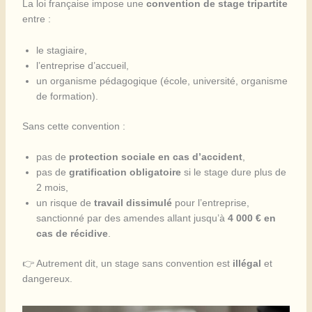
La loi française impose une
convention de stage tripartite
entre :
le stagiaire,
l’entreprise d’accueil,
un organisme pédagogique (école, université, organisme
de formation).
Sans cette convention :
pas de
protection sociale en cas d’accident
,
pas de
gratification obligatoire
si le stage dure plus de
2 mois,
un risque de
travail dissimulé
pour l’entreprise,
sanctionné par des amendes allant jusqu’à
4 000 € en
cas de récidive
.
👉 Autrement dit, un stage sans convention est
illégal
et
dangereux.