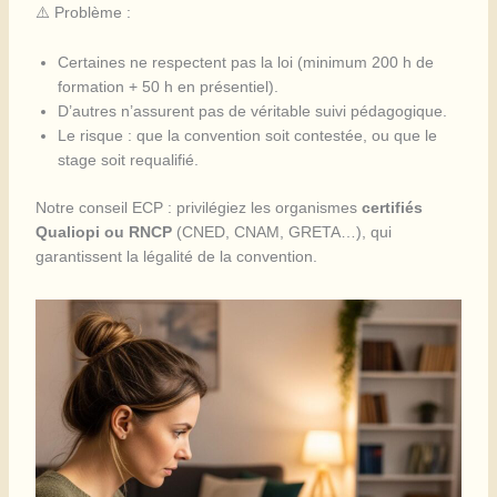
⚠️ Problème :
Certaines ne respectent pas la loi (minimum 200 h de
formation + 50 h en présentiel).
D’autres n’assurent pas de véritable suivi pédagogique.
Le risque : que la convention soit contestée, ou que le
stage soit requalifié.
Notre conseil ECP : privilégiez les organismes
certifiés
Qualiopi ou RNCP
(CNED, CNAM, GRETA…), qui
garantissent la légalité de la convention.