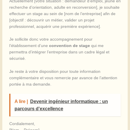
Actuellement [votre situation : demandeur d’emploi, jeune en
recherche d’orientation, adulte en reconversion], je souhaite
effectuer un stage au sein de [nom de l’entreprise] afin de
[objectif : découvrir un métier, valider un projet
professionnel, acquérir une première expérience].
Je sollicite donc votre accompagnement pour
l’établissement d’une
convention de stage
qui me
permettra d’intégrer l’entreprise dans un cadre légal et
sécurisé.
Je reste à votre disposition pour toute information
complémentaire et vous remercie par avance de l’attention
portée à ma demande.
A lire |
Devenir ingénieur informatique : un
parcours d'excellence
Cordialement,