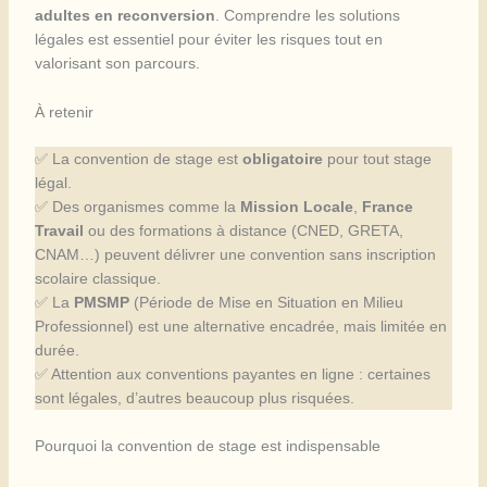
adultes en reconversion
. Comprendre les solutions
légales est essentiel pour éviter les risques tout en
valorisant son parcours.
À retenir
✅ La convention de stage est
obligatoire
pour tout stage
légal.
✅ Des organismes comme la
Mission Locale
,
France
Travail
ou des formations à distance (CNED, GRETA,
CNAM…) peuvent délivrer une convention sans inscription
scolaire classique.
✅ La
PMSMP
(Période de Mise en Situation en Milieu
Professionnel) est une alternative encadrée, mais limitée en
durée.
✅ Attention aux conventions payantes en ligne : certaines
sont légales, d’autres beaucoup plus risquées.
Pourquoi la convention de stage est indispensable