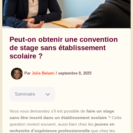
Peut-on obtenir une convention
de stage sans établissement
scolaire ?
Par
Julie Belami
/
septembre 8, 2025
Sommaire
Vous vous demandez s’il est possible de
faire un stage
sans être inscrit dans un établissement scolaire
? Cette
question revient souvent, aussi bien chez les
jeunes en
recherche d’expérience professionnelle
que chez les