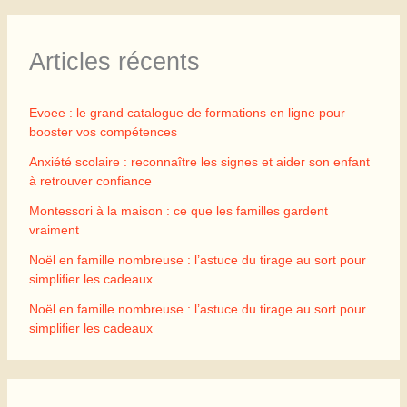
Articles récents
Evoee : le grand catalogue de formations en ligne pour
booster vos compétences
Anxiété scolaire : reconnaître les signes et aider son enfant
à retrouver confiance
Montessori à la maison : ce que les familles gardent
vraiment
Noël en famille nombreuse : l’astuce du tirage au sort pour
simplifier les cadeaux
Noël en famille nombreuse : l’astuce du tirage au sort pour
simplifier les cadeaux