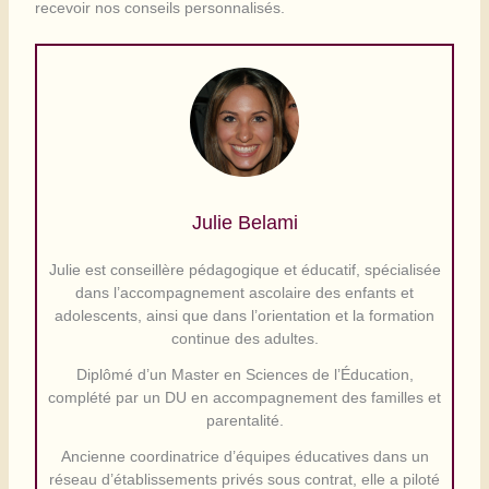
recevoir nos conseils personnalisés.
Julie Belami
Julie est conseillère pédagogique et éducatif, spécialisée
dans l’accompagnement ascolaire des enfants et
adolescents, ainsi que dans l’orientation et la formation
continue des adultes.
Diplômé d’un Master en Sciences de l’Éducation,
complété par un DU en accompagnement des familles et
parentalité.
Ancienne coordinatrice d’équipes éducatives dans un
réseau d’établissements privés sous contrat, elle a piloté