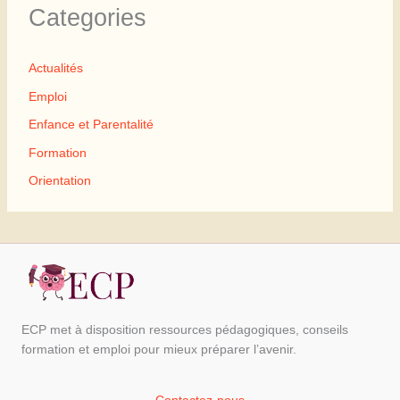
Categories
Actualités
Emploi
Enfance et Parentalité
Formation
Orientation
ECP met à disposition ressources pédagogiques, conseils
formation et emploi pour mieux préparer l’avenir.
Contactez-nous