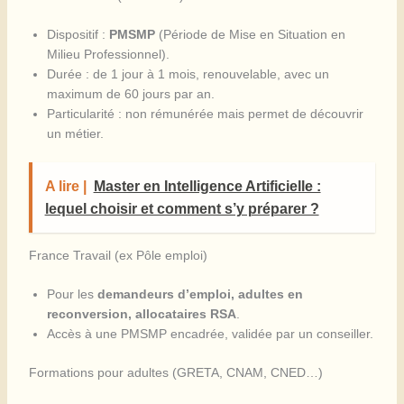
Dispositif :
PMSMP
(Période de Mise en Situation en
Milieu Professionnel).
Durée : de 1 jour à 1 mois, renouvelable, avec un
maximum de 60 jours par an.
Particularité : non rémunérée mais permet de découvrir
un métier.
A lire |
Master en Intelligence Artificielle :
lequel choisir et comment s’y préparer ?
France Travail (ex Pôle emploi)
Pour les
demandeurs d’emploi, adultes en
reconversion, allocataires RSA
.
Accès à une PMSMP encadrée, validée par un conseiller.
Formations pour adultes (GRETA, CNAM, CNED…)