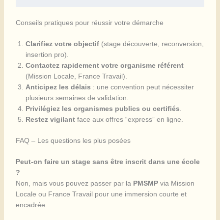
Conseils pratiques pour réussir votre démarche
Clarifiez votre objectif
(stage découverte, reconversion,
insertion pro).
Contactez rapidement votre organisme référent
(Mission Locale, France Travail).
Anticipez les délais
: une convention peut nécessiter
plusieurs semaines de validation.
Privilégiez les organismes publics ou certifiés
.
Restez vigilant
face aux offres “express” en ligne.
FAQ – Les questions les plus posées
Peut-on faire un stage sans être inscrit dans une école
?
Non, mais vous pouvez passer par la
PMSMP
via Mission
Locale ou France Travail pour une immersion courte et
encadrée.