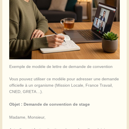
Exemple de modèle de lettre de demande de convention
Vous pouvez utiliser ce modèle pour adresser une demande
officielle à un organisme (Mission Locale, France Travail,
CNED, GRETA…).
Objet : Demande de convention de stage
Madame, Monsieur,