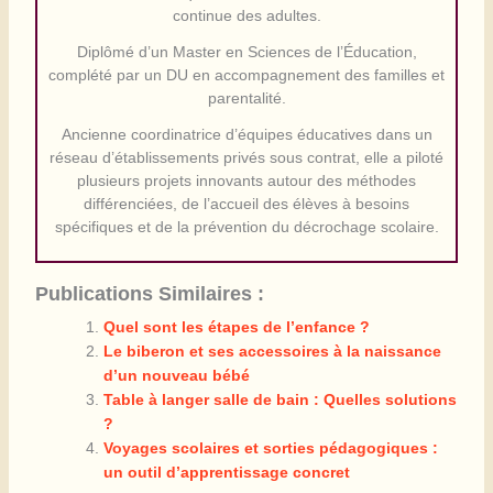
continue des adultes.
Diplômé d’un Master en Sciences de l’Éducation,
complété par un DU en accompagnement des familles et
parentalité.
Ancienne coordinatrice d’équipes éducatives dans un
réseau d’établissements privés sous contrat, elle a piloté
plusieurs projets innovants autour des méthodes
différenciées, de l’accueil des élèves à besoins
spécifiques et de la prévention du décrochage scolaire.
Publications Similaires :
Quel sont les étapes de l’enfance ?
Le biberon et ses accessoires à la naissance
d’un nouveau bébé
Table à langer salle de bain : Quelles solutions
?
Voyages scolaires et sorties pédagogiques :
un outil d’apprentissage concret