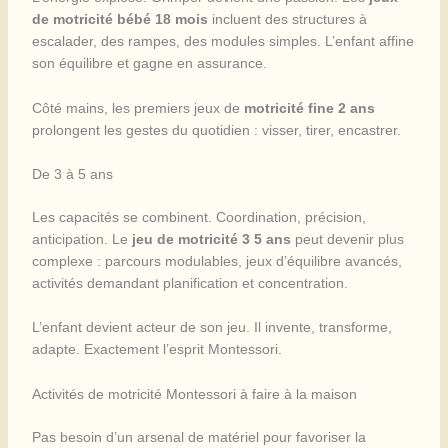
de motricité bébé 18 mois
incluent des structures à
escalader, des rampes, des modules simples. L’enfant affine
son équilibre et gagne en assurance.
Côté mains, les premiers jeux de
motricité fine 2 ans
prolongent les gestes du quotidien : visser, tirer, encastrer.
De 3 à 5 ans
Les capacités se combinent. Coordination, précision,
anticipation. Le
jeu de motricité 3 5 ans
peut devenir plus
complexe : parcours modulables, jeux d’équilibre avancés,
activités demandant planification et concentration.
L’enfant devient acteur de son jeu. Il invente, transforme,
adapte. Exactement l’esprit Montessori.
Activités de motricité Montessori à faire à la maison
Pas besoin d’un arsenal de matériel pour favoriser la