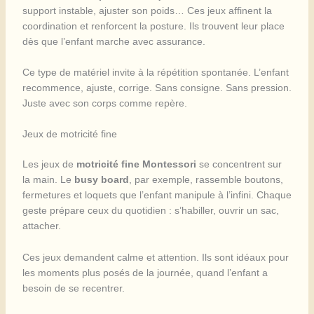
support instable, ajuster son poids… Ces jeux affinent la
coordination et renforcent la posture. Ils trouvent leur place
dès que l’enfant marche avec assurance.
Ce type de matériel invite à la répétition spontanée. L’enfant
recommence, ajuste, corrige. Sans consigne. Sans pression.
Juste avec son corps comme repère.
Jeux de motricité fine
Les jeux de
motricité fine Montessori
se concentrent sur
la main. Le
busy board
, par exemple, rassemble boutons,
fermetures et loquets que l’enfant manipule à l’infini. Chaque
geste prépare ceux du quotidien : s’habiller, ouvrir un sac,
attacher.
Ces jeux demandent calme et attention. Ils sont idéaux pour
les moments plus posés de la journée, quand l’enfant a
besoin de se recentrer.