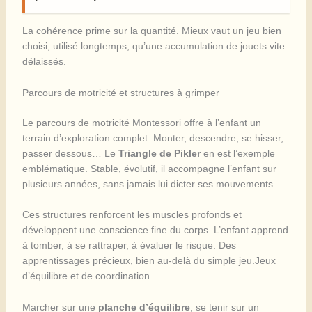
La cohérence prime sur la quantité. Mieux vaut un jeu bien
choisi, utilisé longtemps, qu’une accumulation de jouets vite
délaissés.
Parcours de motricité et structures à grimper
Le parcours de motricité Montessori offre à l’enfant un
terrain d’exploration complet. Monter, descendre, se hisser,
passer dessous… Le
Triangle de Pikler
en est l’exemple
emblématique. Stable, évolutif, il accompagne l’enfant sur
plusieurs années, sans jamais lui dicter ses mouvements.
Ces structures renforcent les muscles profonds et
développent une conscience fine du corps. L’enfant apprend
à tomber, à se rattraper, à évaluer le risque. Des
apprentissages précieux, bien au-delà du simple jeu.Jeux
d’équilibre et de coordination
Marcher sur une
planche d’équilibre
, se tenir sur un