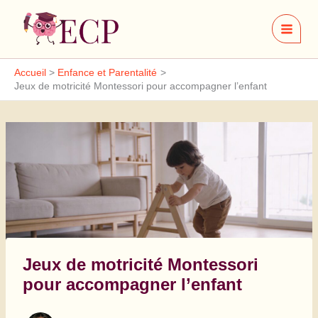
Aller
au
contenu
Accueil
Enfance et Parentalité
Jeux de motricité Montessori pour accompagner l’enfant
Jeux de motricité Montessori
pour accompagner l’enfant