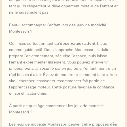
tant qu’ils respectent le développement moteur de l’enfant et
ne le surstimulent pas.
Faut-il accompagner l’enfant lors des jeux de motricité
Montessori ?
Oui, mais surtout en tant qu’
observateur attentif
, pas
comme guide actif. Dans l’approche Montessori, l’adulte
prépare l’environnement, sécurise l’espace, puis laisse
l’enfant expérimenter librement. Vous pouvez intervenir
uniquement si la sécurité est en jeu
ou si l’enfant montre un
réel besoin d’aide. Évitez de montrer « comment faire » trop
vite : chercher, essayer et recommencer fait partie de
l’apprentissage moteur. Cette posture favorise la confiance
en soi et l’autonomie.
À partir de quel âge commencer les jeux de motricité
Montessori ?
Les jeux de motricité Montessori peuvent être proposés
dès