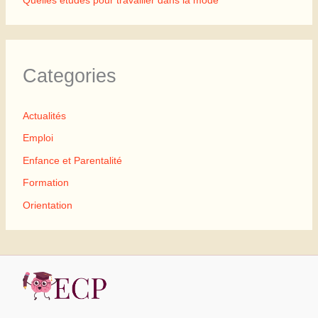
Categories
Actualités
Emploi
Enfance et Parentalité
Formation
Orientation