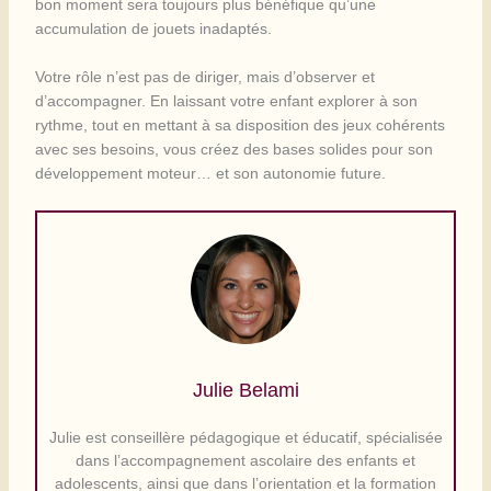
bon moment sera toujours plus bénéfique qu’une
accumulation de jouets inadaptés.
Votre rôle n’est pas de diriger, mais d’observer et
d’accompagner. En laissant votre enfant explorer à son
rythme, tout en mettant à sa disposition des jeux cohérents
avec ses besoins, vous créez des bases solides pour son
développement moteur… et son autonomie future.
Julie Belami
Julie est conseillère pédagogique et éducatif, spécialisée
dans l’accompagnement ascolaire des enfants et
adolescents, ainsi que dans l’orientation et la formation