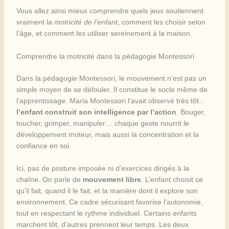
Vous allez ainsi mieux comprendre quels jeux soutiennent
vraiment la
motricité de l’enfant
, comment les choisir selon
l’âge, et comment les utiliser sereinement à la maison.
Comprendre la motricité dans la pédagogie Montessori
Dans la pédagogie Montessori, le mouvement n’est pas un
simple moyen de se défouler. Il constitue le socle même de
l’apprentissage. Maria Montessori l’avait observé très tôt :
l’enfant construit son intelligence par l’action
. Bouger,
toucher, grimper, manipuler… chaque geste nourrit le
développement moteur, mais aussi la concentration et la
confiance en soi.
Ici, pas de posture imposée ni d’exercices dirigés à la
chaîne. On parle de
mouvement libre
. L’enfant choisit ce
qu’il fait, quand il le fait, et la manière dont il explore son
environnement. Ce cadre sécurisant favorise l’autonomie,
tout en respectant le rythme individuel. Certains enfants
marchent tôt, d’autres prennent leur temps. Les deux