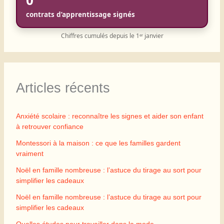
contrats d’apprentissage signés
Chiffres cumulés depuis le 1ᵉʳ janvier
Articles récents
Anxiété scolaire : reconnaître les signes et aider son enfant
à retrouver confiance
Montessori à la maison : ce que les familles gardent
vraiment
Noël en famille nombreuse : l’astuce du tirage au sort pour
simplifier les cadeaux
Noël en famille nombreuse : l’astuce du tirage au sort pour
simplifier les cadeaux
Quelles études pour travailler dans la mode