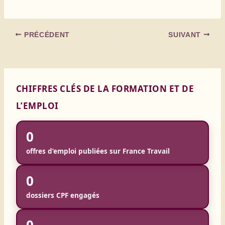
PRÉCÉDENT
SUIVANT
CHIFFRES CLÉS DE LA FORMATION ET DE
L’EMPLOI
0
offres d’emploi publiées sur France Travail
0
dossiers CPF engagés
0