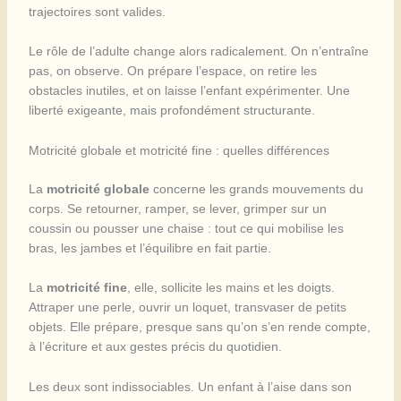
trajectoires sont valides.
Le rôle de l’adulte change alors radicalement. On n’entraîne
pas, on observe. On prépare l’espace, on retire les
obstacles inutiles, et on laisse l’enfant expérimenter. Une
liberté exigeante, mais profondément structurante.
Motricité globale et motricité fine : quelles différences
La
motricité globale
concerne les grands mouvements du
corps. Se retourner, ramper, se lever, grimper sur un
coussin ou pousser une chaise : tout ce qui mobilise les
bras, les jambes et l’équilibre en fait partie.
La
motricité fine
, elle, sollicite les mains et les doigts.
Attraper une perle, ouvrir un loquet, transvaser de petits
objets. Elle prépare, presque sans qu’on s’en rende compte,
à l’écriture et aux gestes précis du quotidien.
Les deux sont indissociables. Un enfant à l’aise dans son