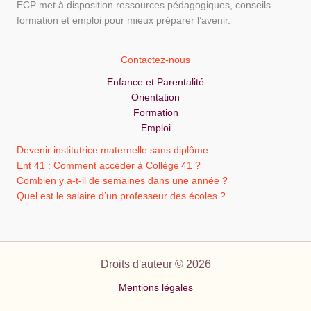
ECP met à disposition ressources pédagogiques, conseils
formation et emploi pour mieux préparer l’avenir.
Contactez-nous
Enfance et Parentalité
Orientation
Formation
Emploi
Devenir institutrice maternelle sans diplôme
Ent 41 : Comment accéder à Collège 41 ?
Combien y a-t-il de semaines dans une année ?
Quel est le salaire d’un professeur des écoles ?
Droits d'auteur © 2026
Mentions légales