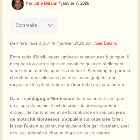
Par
Julie Belami
/
janvier 7, 2026
Sommaire
Dernière mise à jour le 7 janvier 2026 par
Julie Belami
Entre tapis d’éveil, jouets lumineux et structures à grimper, il
n’est pas toujours simple de savoir ce qui aide réellement
votre enfant à développer sa motricité. Beaucoup de parents
cherchent des solutions concrètes, sans gadgets, qui
respectent le rythme naturel de leur bébé ou jeune enfant.
Dans la
pédagogie Montessori
, le mouvement n’est pas
un simple défouloir : il est au cœur du
développement
moteur
, de l’autonomie et de la confiance en soi. Les
jeux
de motricité Montessori
s’appuient sur cette idée forte :
laisser l’enfant explorer, manipuler et bouger librement, avec
des jeux adaptés à chaque étape de sa croissance.