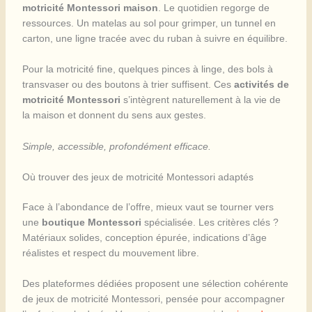
motricité Montessori maison
. Le quotidien regorge de
ressources. Un matelas au sol pour grimper, un tunnel en
carton, une ligne tracée avec du ruban à suivre en équilibre.
Pour la motricité fine, quelques pinces à linge, des bols à
transvaser ou des boutons à trier suffisent. Ces
activités de
motricité Montessori
s’intègrent naturellement à la vie de
la maison et donnent du sens aux gestes.
Simple, accessible, profondément efficace.
Où trouver des jeux de motricité Montessori adaptés
Face à l’abondance de l’offre, mieux vaut se tourner vers
une
boutique Montessori
spécialisée. Les critères clés ?
Matériaux solides, conception épurée, indications d’âge
réalistes et respect du mouvement libre.
Des plateformes dédiées proposent une sélection cohérente
de jeux de motricité Montessori, pensée pour accompagner